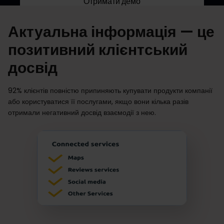
Отримати демо
Актуальна інформація — це
позитивний клієнтський
досвід
92% клієнтів повністю припиняють купувати продукти компанії
або користуватися її послугами, якщо вони кілька разів
отримали негативний досвід взаємодії з нею.