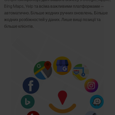
Bing Maps, Yelp та всіма важливими платформами —
автоматично. Більше жодних ручних оновлень. Більше
жодних розбіжностей у даних. Лише вищі позиції та
більше клієнтів.