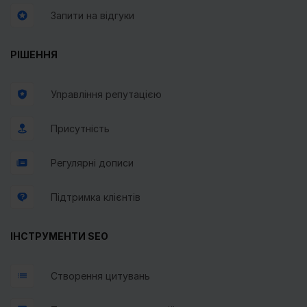
Запити на відгуки
РІШЕННЯ
Управління репутацією
Присутність
Регулярні дописи
Підтримка клієнтів
ІНСТРУМЕНТИ SEO
Створення цитувань