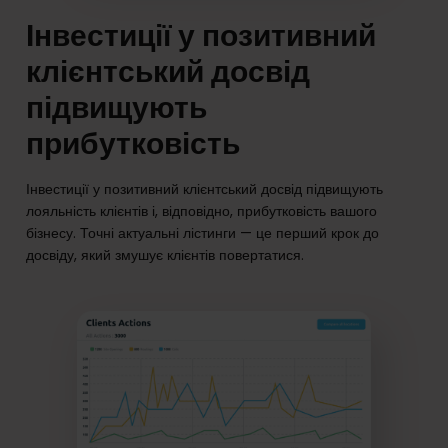
Інвестиції у позитивний
клієнтський досвід
підвищують
прибутковість
Інвестиції у позитивний клієнтський досвід підвищують
лояльність клієнтів і, відповідно, прибутковість вашого
бізнесу. Точні актуальні лістинги — це перший крок до
досвіду, який змушує клієнтів повертатися.