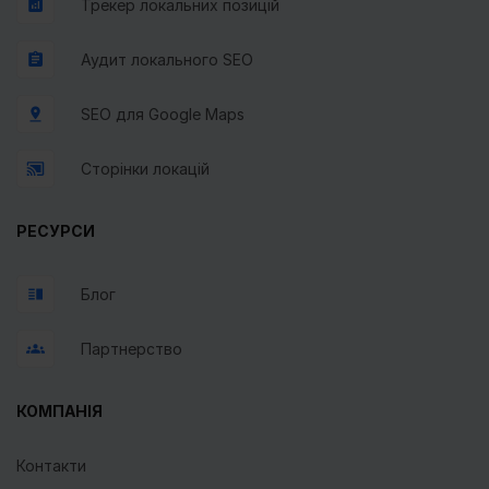
Трекер локальних позицій
Аудит локального SEO
SEO для Google Maps
Сторінки локацій
РЕСУРСИ
Блог
Партнерство
КОМПАНІЯ
Контакти