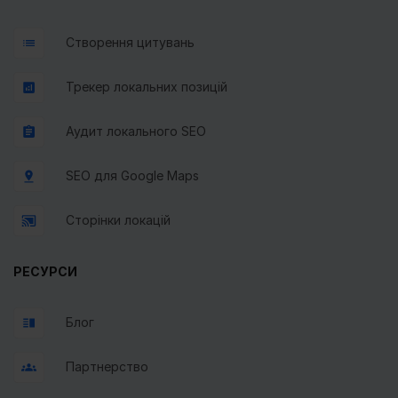
Створення цитувань
Трекер локальних позицій
Аудит локального SEO
SEO для Google Maps
Сторінки локацій
РЕСУРСИ
Блог
Партнерство