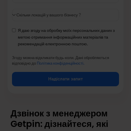
Я даю згоду на обробку моїх персональних даних з
метою отримання інформаційних матеріалів та
рекомендацій електронною поштою.
Згоду можна відкликати будь-коли. Дані обробляються
відповідно до
Політика конфіденційності.
Надіслати запит
Дзвінок з менеджером
Getpin: дізнайтеся, які