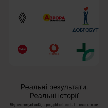
Реальні результати.
Реальні історії
Від телекомунікацій до роздрібної торгівлі — наші клієнти