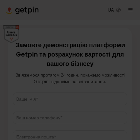
UA
Замовте демонстрацію платформи
Getpin та розрахунок вартості для
вашого бізнесу
Зв’яжемося протягом 24 годин, покажемо можливості
Getpin і відповімо на всі запитання.