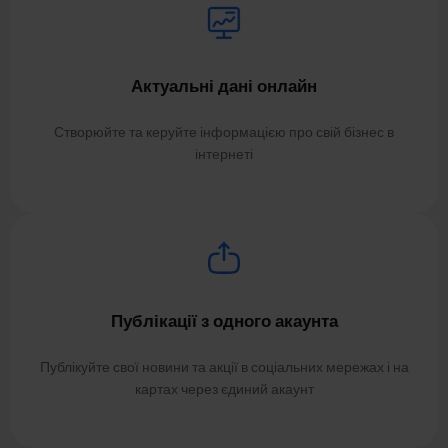
Актуальні дані онлайн
Створюйте та керуйте інформацією про свій бізнес в
інтернеті
Публікації з одного акаунта
Публікуйте свої новини та акції в соціальних мережах і на
картах через єдиний акаунт