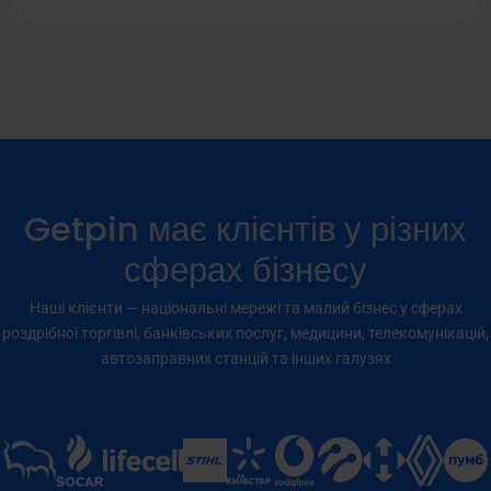
Getpin має клієнтів у різних
сферах бізнесу
Наші клієнти — національні мережі та малий бізнес у сферах
роздрібної торгівлі, банківських послуг, медицини, телекомунікацій,
автозаправних станцій та інших галузях