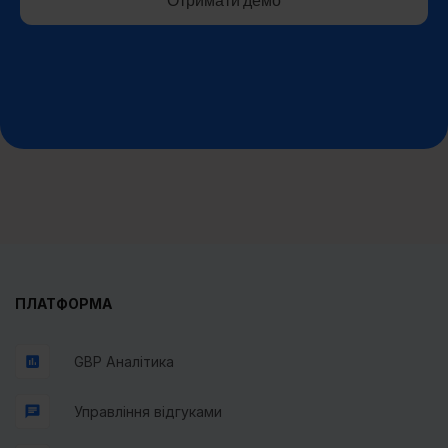
ПЛАТФОРМА
GBP Аналітика
Управління відгуками