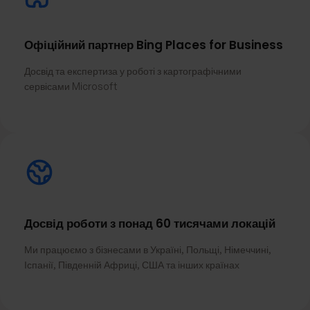
Офіційний партнер Bing Places for Business
Досвід та експертиза у роботі з картографічними
сервісами Microsoft
Досвід роботи з понад 60 тисячами локацій
Ми працюємо з бізнесами в Україні, Польщі, Німеччині,
Іспанії, Південній Африці, США та інших країнах