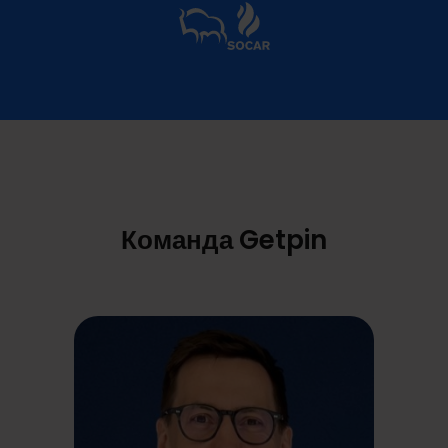
Команда Getpin