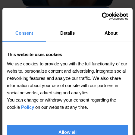
Consent
Details
About
This website uses cookies
We use cookies to provide you with the full functionality of our
website, personalize content and advertising, integrate social
networking features and analyze our traffic. We also share
information about your use of our site with our partners in
social networks, advertising and analytics.
Анна Юдіна
You can change or withdraw your consent regarding the
Керівник служби підтримки
cookie
Policy
on our website at any time.
Allow all