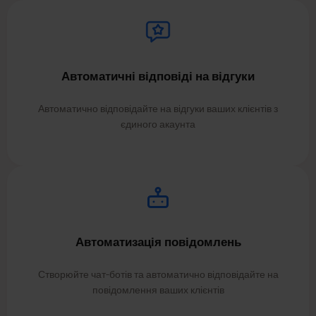
Автоматичні відповіді на відгуки
Автоматично відповідайте на відгуки ваших клієнтів з
єдиного акаунта
Автоматизація повідомлень
Створюйте чат-ботів та автоматично відповідайте на
повідомлення ваших клієнтів