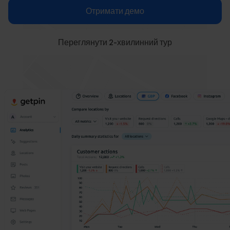
Отримати демо
Переглянути 2-хвилинний тур