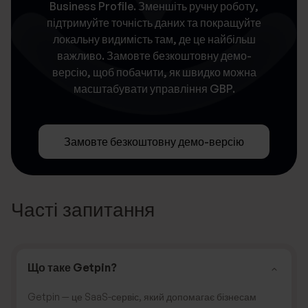
Business Profile. Зменшіть ручну роботу,
підтримуйте точність даних та покращуйте
локальну видимість там, де це найбільш
важливо. Замовте безкоштовну демо-
версію, щоб побачити, як швидко можна
масштабувати управління GBP.
Замовте безкоштовну демо-версію
Часті запитання
Що таке Getpin?
Getpin — це SaaS-сервіс, який допомагає бізнесам