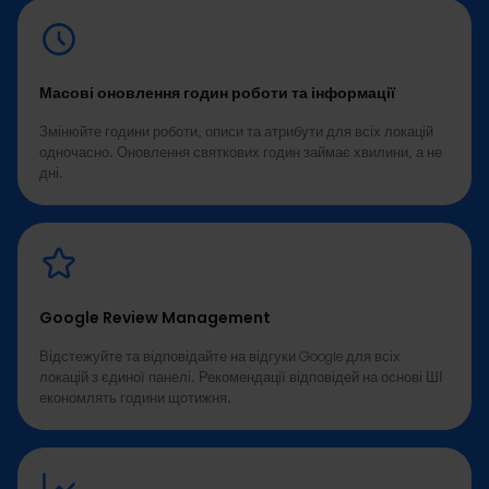
Масові оновлення годин роботи та інформації
Змінюйте години роботи, описи та атрибути для всіх локацій
одночасно. Оновлення святкових годин займає хвилини, а не
дні.
Google Review Management
Відстежуйте та відповідайте на відгуки Google для всіх
локацій з єдиної панелі. Рекомендації відповідей на основі ШІ
економлять години щотижня.