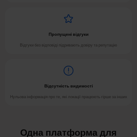
Пропущені відгуки
Відгуки без відповіді підривають довіру та репутацію
Відсутність видимості
Нульова інформація про те, які локації працюють гірше за інших
Одна платформа для