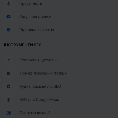
Присутність
Регулярні дописи
Підтримка клієнтів
ІНСТРУМЕНТИ SEO
Створення цитувань
Трекер локальних позицій
Аудит локального SEO
SEO для Google Maps
Сторінки локацій