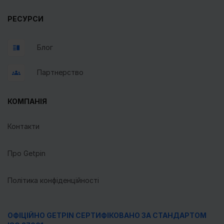
РЕСУРСИ
Блог
Партнерство
КОМПАНІЯ
Контакти
Про Getpin
Політика конфіденційності
ОФІЦІЙНО GETPIN СЕРТИФІКОВАНО ЗА СТАНДАРТОМ