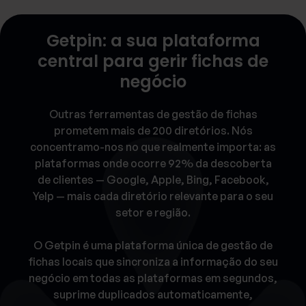
Getpin: a sua plataforma
central para gerir fichas de
negócio
Outras ferramentas de gestão de fichas
prometem mais de 200 diretórios. Nós
concentramo-nos no que realmente importa: as
plataformas onde ocorre 92% da descoberta
de clientes — Google, Apple, Bing, Facebook,
Yelp — mais cada diretório relevante para o seu
setor e região.
O Getpin é uma plataforma única de gestão de
fichas locais que sincroniza a informação do seu
negócio em todas as plataformas em segundos,
suprime duplicados automaticamente,