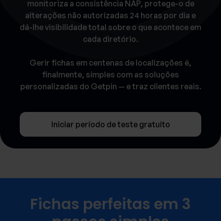
monitoriza a consistência NAP, protege-o de
alterações não autorizadas 24 horas por dia e
dá-lhe visibilidade total sobre o que acontece em
cada diretório.
Gerir fichas em centenas de localizações é,
finalmente, simples com as soluções
personalizadas do Getpin — e traz clientes reais.
Iniciar período de teste gratuito
Fichas perfeitas em 3