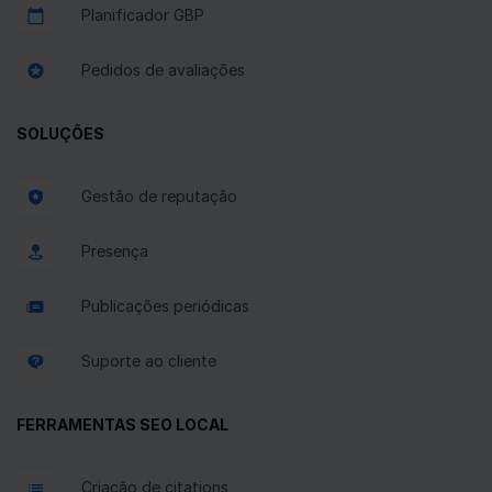
Planificador GBP
Pedidos de avaliações
SOLUÇÕES
Gestão de reputação
Presença
Publicações periódicas
Suporte ao cliente
FERRAMENTAS SEO LOCAL
Criação de citations