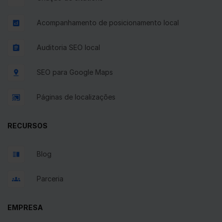
Acompanhamento de posicionamento local
Auditoria SEO local
SEO para Google Maps
Páginas de localizações
RECURSOS
Blog
Parceria
EMPRESA