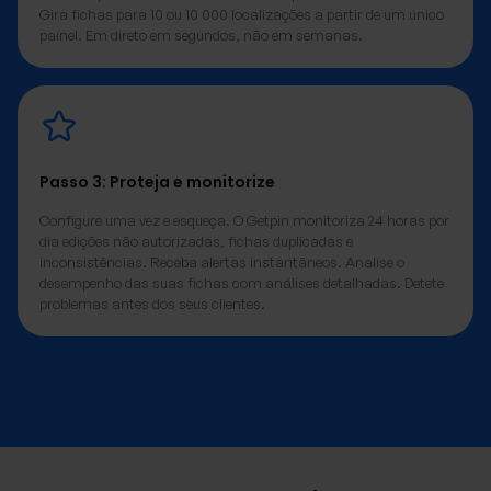
Gira fichas para 10 ou 10 000 localizações a partir de um único
painel. Em direto em segundos, não em semanas.
Passo 3: Proteja e monitorize
Configure uma vez e esqueça. O Getpin monitoriza 24 horas por
dia edições não autorizadas, fichas duplicadas e
inconsistências. Receba alertas instantâneos. Analise o
desempenho das suas fichas com análises detalhadas. Detete
problemas antes dos seus clientes.