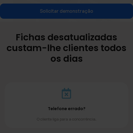
Solicitar demonstração
Fichas desatualizadas
custam-lhe clientes todos
os dias
Telefone errado?
O cliente liga para a concorrência.