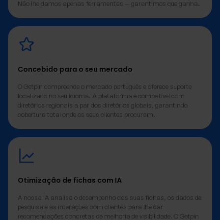
Não lhe damos apenas ferramentas — garantimos que ganha.
Concebido para o seu mercado
O Getpin compreende o mercado português e oferece suporte
localizado no seu idioma. A plataforma é compatível com
diretórios regionais a par dos diretórios globais, garantindo
cobertura total onde os seus clientes procuram.
Otimização de fichas com IA
A nossa IA analisa o desempenho das suas fichas, os dados de
pesquisa e as interações com clientes para lhe dar
recomendações concretas de melhoria de visibilidade. O Getpin