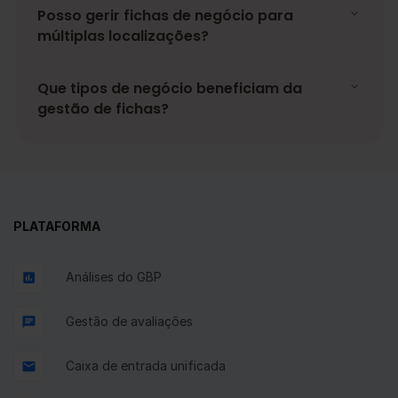
Posso gerir fichas de negócio para
múltiplas localizações?
Que tipos de negócio beneficiam da
gestão de fichas?
PLATAFORMA
Análises do GBP
Gestão de avaliações
Caixa de entrada unificada