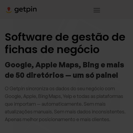
Software de gestão de
fichas de negócio
Google, Apple Maps, Bing e mais
de 50 diretórios — um só painel​
O Getpin sincroniza os dados do seu negócio com
Google, Apple, Bing Maps, Yelp e todas as plataformas
que importam — automaticamente. Sem mais
atualizações manuais. Sem mais dados inconsistentes.
Apenas melhor posicionamento e mais clientes.