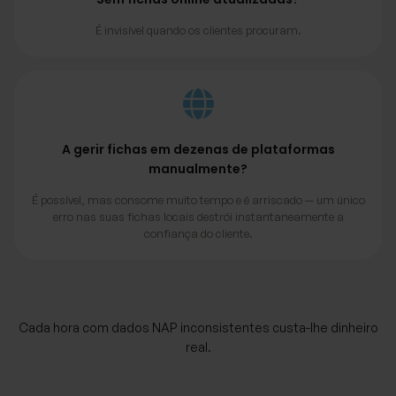
É invisível quando os clientes procuram.
A gerir fichas em dezenas de plataformas
manualmente?
É possível, mas consome muito tempo e é arriscado — um único
erro nas suas fichas locais destrói instantaneamente a
confiança do cliente.
Cada hora com dados NAP inconsistentes custa-lhe dinheiro
real.