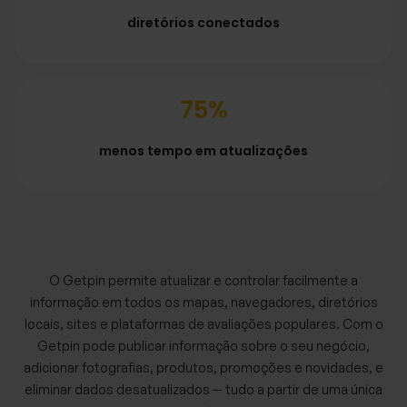
diretórios conectados
75%
menos tempo em atualizações
O Getpin permite atualizar e controlar facilmente a
informação em todos os mapas, navegadores, diretórios
locais, sites e plataformas de avaliações populares. Com o
Getpin pode publicar informação sobre o seu negócio,
adicionar fotografias, produtos, promoções e novidades, e
eliminar dados desatualizados — tudo a partir de uma única