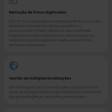
Remoção de fichas duplicadas
Eliminar fichas duplicadas automaticamente Texto: As fichas
duplicadas confundem os clientes e prejudicam o
posicionamento. O Getpin identifica e suprime entradas
duplicadas em todas as plataformas, garantindo que nos
resultados de pesquisa aparecem apenas as suas fichas
verificadas e atualizadas.
Gestão de múltiplas localizações
Gira fichas para 2 ou 2 000 localizações a partir de um único
painel. Atualizações globais ou personalização por localização.
Agrupe localizações por parâmetros personalizados.