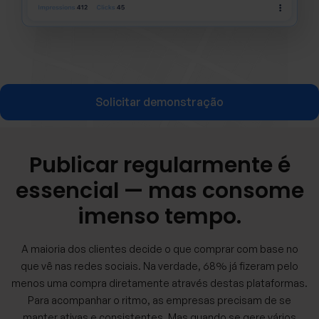
Solicitar demonstração
Publicar regularmente é
essencial — mas consome
imenso tempo.
A maioria dos clientes decide o que comprar com base no
que vê nas redes sociais. Na verdade, 68% já fizeram pelo
menos uma compra diretamente através destas plataformas.
Para acompanhar o ritmo, as empresas precisam de se
manter ativas e consistentes. Mas quando se gere vários