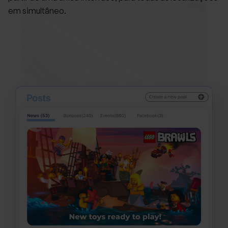
em simultâneo.