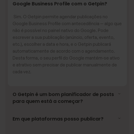
Google Business Profile com o Getpin?
Sim. O Getpin permite agendar publicações no
Google Business Profile com antecedência — algo que
não é possível no painel nativo do Google. Pode
escrever a sua publicação (anúncio, oferta, evento,
etc.), escolher a data e hora, e o Getpin publicará
automaticamente de acordo com o agendamento.
Desta forma, o seu perfil do Google mantém-se ativo
e atrativo sem precisar de publicar manualmente de
cada vez.
O Getpin é um bom planificador de posts
para quem está a começar?
Em que plataformas posso publicar?