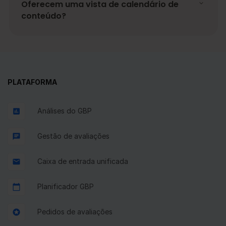
Oferecem uma vista de calendário de
conteúdo?
PLATAFORMA
Análises do GBP
Gestão de avaliações
Caixa de entrada unificada
Planificador GBP
Pedidos de avaliações