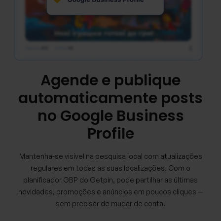
Agende e publique
automaticamente posts
no Google Business
Profile
Mantenha-se visível na pesquisa local com atualizações
regulares em todas as suas localizações. Com o
planificador GBP do Getpin, pode partilhar as últimas
novidades, promoções e anúncios em poucos cliques —
sem precisar de mudar de conta.