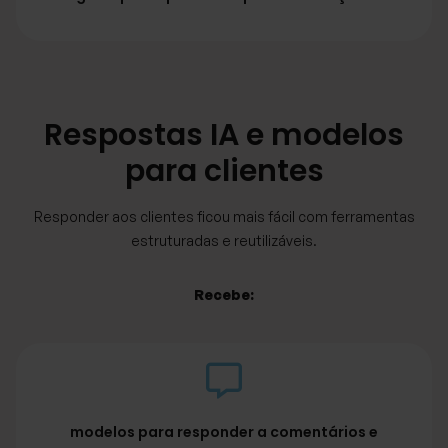
Respostas IA e modelos
para clientes
Responder aos clientes ficou mais fácil com ferramentas
estruturadas e reutilizáveis.
Recebe:
modelos para responder a comentários e