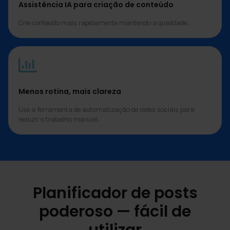
Assistência IA para criação de conteúdo
Crie conteúdo mais rapidamente mantendo a qualidade.
Menos rotina, mais clareza
Use a ferramenta de automatização de redes sociais para
reduzir o trabalho manual.
Planificador de posts
poderoso — fácil de