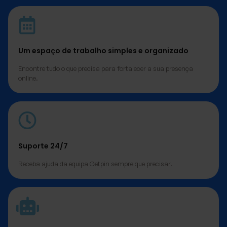
Um espaço de trabalho simples e organizado
Encontre tudo o que precisa para fortalecer a sua presença
online.
Suporte 24/7
Receba ajuda da equipa Getpin sempre que precisar.