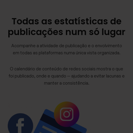
Todas as estatísticas de
publicações num só lugar
Acompanhe a atividade de publicação e o envolvimento
em todas as plataformas numa única vista organizada.
O calendário de conteúdo de redes sociais mostra o que
foi publicado, onde e quando — ajudando a evitar lacunas e
manter a consistência.