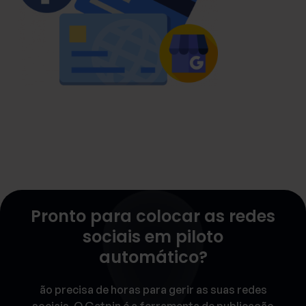
Pronto para colocar as redes
sociais em piloto
automático?
ão precisa de horas para gerir as suas redes
sociais. O Getpin é a ferramenta de publicação