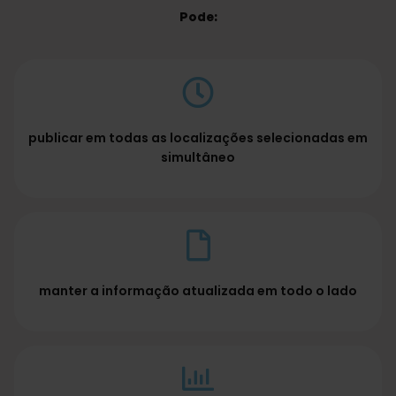
Pode:
publicar em todas as localizações selecionadas em
simultâneo
manter a informação atualizada em todo o lado