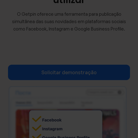
utilizar
O Getpin oferece uma ferramenta para publicação
simultânea das suas novidades em plataformas sociais
como Facebook, Instagram e Google Business Profile.
Solicitar demonstração