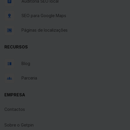
Auditoria SEO local
SEO para Google Maps
Páginas de localizações
RECURSOS
Blog
Parceria
EMPRESA
Contactos
Sobre o Getpin