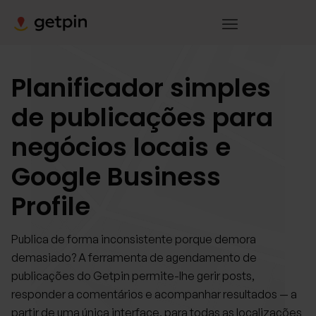
Planificador simples
de publicações para
negócios locais e
Google Business
Profile
Publica de forma inconsistente porque demora
demasiado? A ferramenta de agendamento de
publicações do Getpin permite-lhe gerir posts,
responder a comentários e acompanhar resultados — a
partir de uma única interface, para todas as localizações