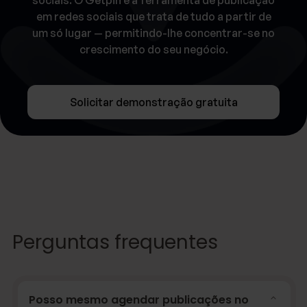
em redes sociais que trata de tudo a partir de
um só lugar — permitindo-lhe concentrar-se no
crescimento do seu negócio.
Solicitar demonstração gratuita
Perguntas frequentes
Posso mesmo agendar publicações no