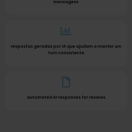
mensagens
respostas geradas por IA que ajudam a manter um
tom consistente
automated AI responses for reviews