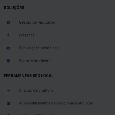
SOLUÇÕES
Gestão de reputação
Presença
Publicações periódicas
Suporte ao cliente
FERRAMENTAS SEO LOCAL
Criação de citations
Acompanhamento de posicionamento local