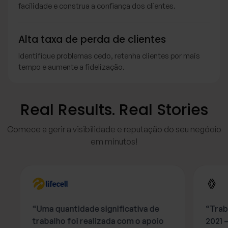
facilidade e construa a confiança dos clientes.
Alta taxa de perda de clientes
Identifique problemas cedo, retenha clientes por mais
tempo e aumente a fidelização.
Real Results. Real Stories
Comece a gerir a visibilidade e reputação do seu negócio
em minutos!
“Uma quantidade significativa de
“Trab
trabalho foi realizada com o apoio
2021 