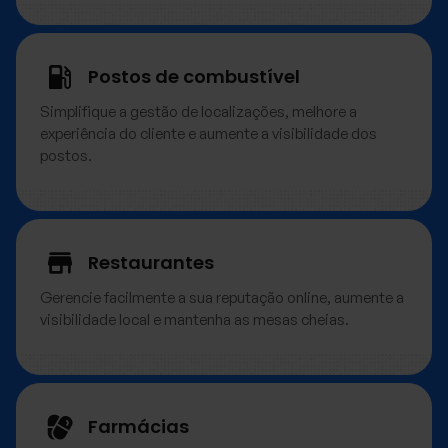
Postos de combustível
Simplifique a gestão de localizações, melhore a
experiência do cliente e aumente a visibilidade dos
postos.
Restaurantes
Gerencie facilmente a sua reputação online, aumente a
visibilidade local e mantenha as mesas cheias.
Farmácias