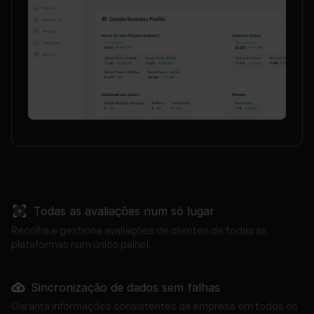
Todas as avaliações num só lugar
Recolha e gestione avaliações de clientes de todas as
plataformas num único painel.
Sincronização de dados sem falhas
Garanta informações consistentes da empresa em todos os