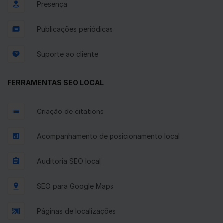
Presença
Publicações periódicas
Suporte ao cliente
FERRAMENTAS SEO LOCAL
Criação de citations
Acompanhamento de posicionamento local
Auditoria SEO local
SEO para Google Maps
Páginas de localizações