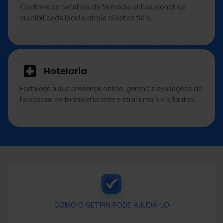
Controle os detalhes da farmácia online, construa
credibilidade local e atraia clientes fiéis.
Hotelaria
Fortaleça a sua presença online, gerencie avaliações de
hóspedes de forma eficiente e atraia mais visitantes.
COMO O GETPIN PODE AJUDÁ-LO