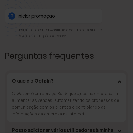
3
Iniciar promoção
Está tudo pronto! Assuma o controlo da sua presença online 
e veja o seu negócio crescer.
Perguntas frequentes
O que é o Getpin?
O Getpin é um serviço SaaS que ajuda as empresas a
aumentar as vendas, automatizando os processos de
comunicação com os clientes e controlando as
informações da empresa na internet.
Posso adicionar vários utilizadores à minha