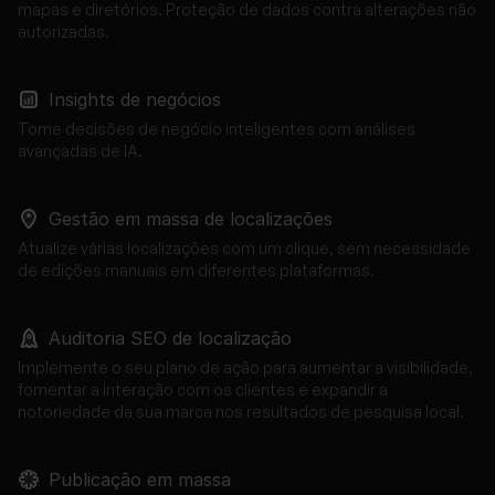
mapas e diretórios. Proteção de dados contra alterações não
autorizadas.
Insights de negócios
Tome decisões de negócio inteligentes com análises
avançadas de IA.
Gestão em massa de localizações
Atualize várias localizações com um clique, sem necessidade
de edições manuais em diferentes plataformas.
Auditoria SEO de localização
Implemente o seu plano de ação para aumentar a visibilidade,
fomentar a interação com os clientes e expandir a
notoriedade da sua marca nos resultados de pesquisa local.
Publicação em massa