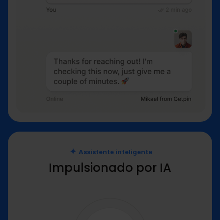
Assistente inteligente
Impulsionado por IA