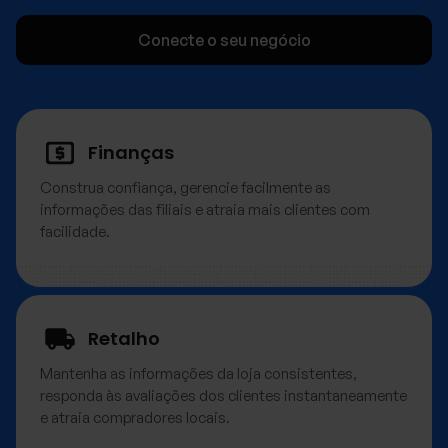
Conecte o seu negócio
Finanças
Construa confiança, gerencie facilmente as
informações das filiais e atraia mais clientes com
facilidade.
Retalho
Mantenha as informações da loja consistentes,
responda às avaliações dos clientes instantaneamente
e atraia compradores locais.