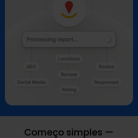
Começo simples —