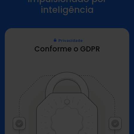
inteligência
Privacidade
Conforme o GDPR