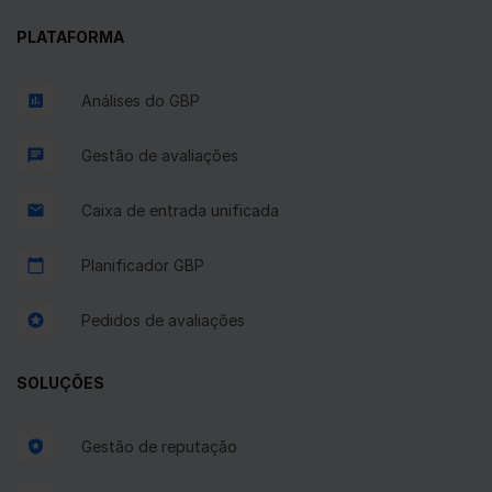
PLATAFORMA
Análises do GBP
Gestão de avaliações
Caixa de entrada unificada
Planificador GBP
Pedidos de avaliações
SOLUÇÕES
Gestão de reputação