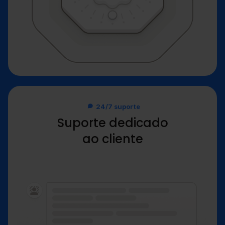
24/7 suporte
Suporte dedicado
ao cliente