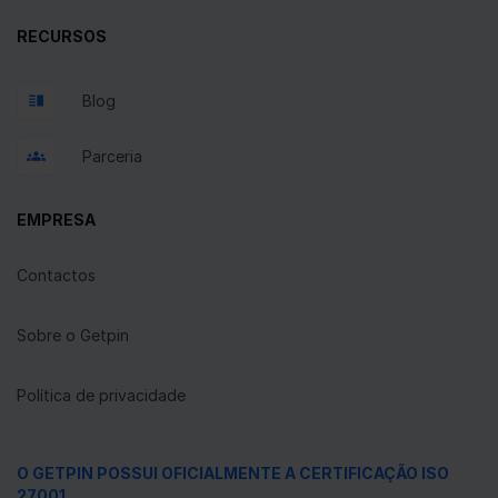
RECURSOS
Blog
Parceria
EMPRESA
Contactos
Sobre o Getpin
Política de privacidade
O GETPIN POSSUI OFICIALMENTE A CERTIFICAÇÃO ISO
27001.