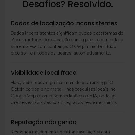
Desafios? Resolvido.
Dados de localização inconsistentes
Dados inconsistentes significam que as plataformas de
IA e os motores de busca não conseguem recomendar a
sua empresa com confiança. O Getpin mantém tudo
preciso – em todos os lugares, automaticamente.
Visibilidade local fraca
Hoje, visibilidade significa mais do que rankings. O
Getpin coloca-o no mapa — nas pesquisas locais, no
Google Maps e em recomendações com IA, onde os
clientes estão a descobrir negócios neste momento.
Reputação não gerida
Responda rapidamente, gestione avaliações com