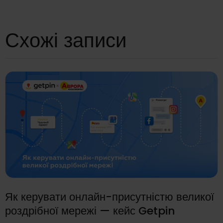
Схожі записи
Як керувати онлайн-присутністю великої
роздрібної мережі — кейс Getpin