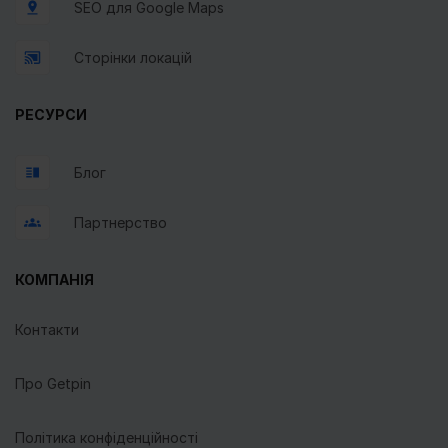
SEO для Google Maps
Сторінки локацій
РЕСУРСИ
Блог
Партнерство
КОМПАНІЯ
Контакти
Про Getpin
Політика конфіденційності