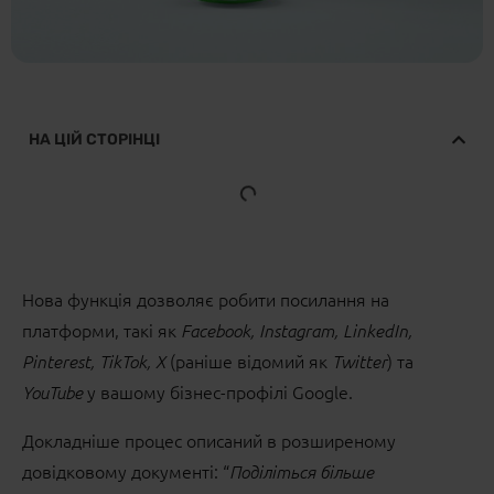
НА ЦІЙ СТОРІНЦІ
Нова функція дозволяє робити посилання на
платформи, такі як
Facebook, Instagram, LinkedIn,
(раніше відомий як
) та
Pinterest, TikTok, X
Twitter
у вашому бізнес-профілі Google.
YouTube
Докладніше процес описаний в розширеному
довідковому документі: “
Поділіться більше