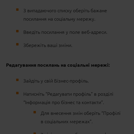
З випадаючого списку оберіть бажане
посилання на соціальну мережу.
Введіть посилання у поле веб-адреси.
Збережіть ваші зміни.
Редагування посилань на соціальні мережі:
Зайдіть у свій Бізнес-профіль.
Натисніть “Редагувати профіль” в розділі
“Інформація про бізнес та контакти”.
Для внесення змін оберіть “Профілі
в соціальних мережах”.