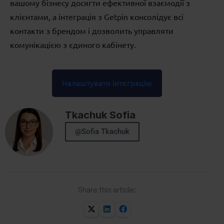
вашому бізнесу досягти ефективної взаємодії з
клієнтами, а інтеграція з Getpin консолідує всі
контакти з брендом і дозволить управляти
комунікацією з єдиного кабінету.
Налаштувати інтеграцію
Tkachuk Sofia
@Sofia Tkachuk
Share this article: