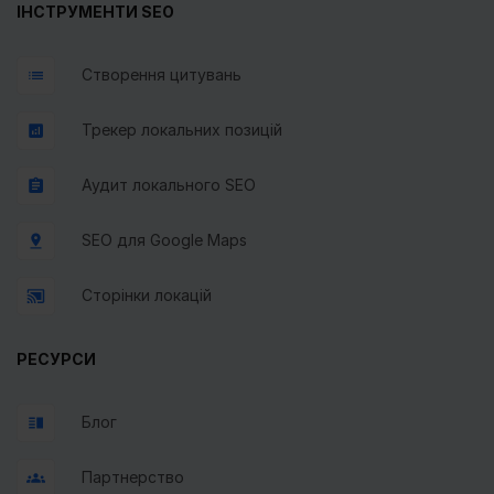
ІНСТРУМЕНТИ SEO
Створення цитувань
Трекер локальних позицій
Аудит локального SEO
SEO для Google Maps
Сторінки локацій
РЕСУРСИ
Блог
Партнерство