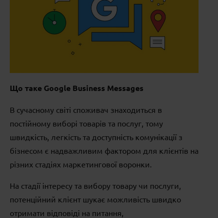
Що таке Google Business Messages
В сучасному світі споживач знаходиться в
постійному виборі товарів та послуг, тому
швидкість, легкість та доступність комунікації з
бізнесом є надважливим фактором для клієнтів на
різних стадіях маркетингової воронки.
На стадії інтересу та вибору товару чи послуги,
потенційний клієнт шукає можливість швидко
отримати відповіді на питання,