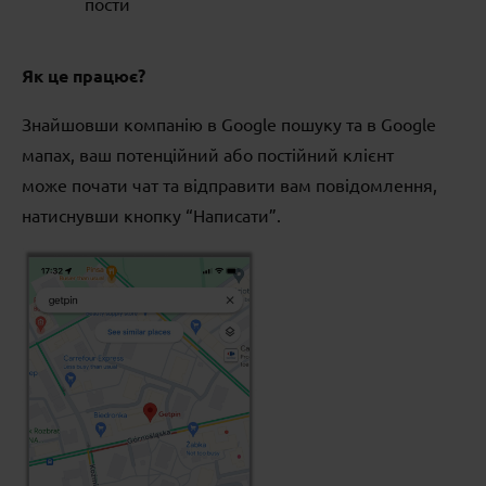
пости
Як це працює?
Знайшовши компанію в Google пошуку та в Google
мапах, ваш потенційний або постійний клієнт
може почати чат та відправити вам повідомлення,
натиснувши кнопку “Написати”.