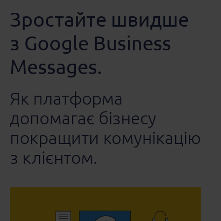
Зростайте швидше
з Google Business
Messages.
Як платформа
допомагає бізнесу
покращити комунікацію
з клієнтом.