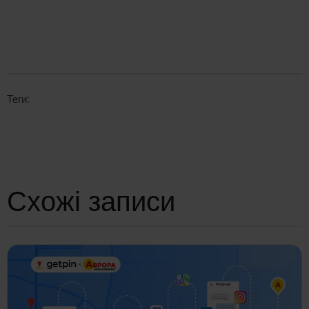
Теги:
Схожі записи