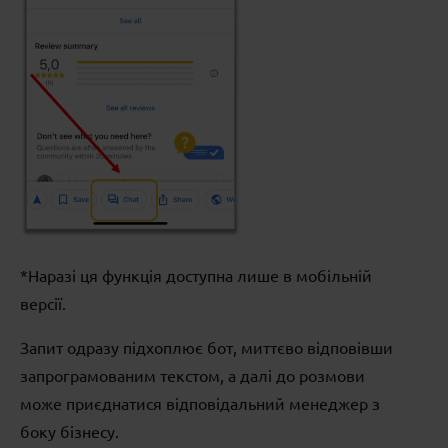
*Наразі ця функція доступна лише в мобільній
версії.
Запит одразу підхоплює бот, миттєво відповівши
запрограмованим текстом, а далі до розмови
може приєднатися відповідальний менеджер з
боку бізнесу.