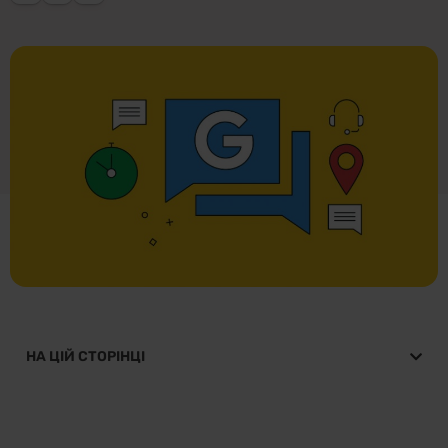
НА ЦІЙ СТОРІНЦІ