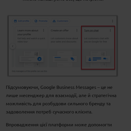
Підсумовуючи, Google Business Messages – це не
лише месенджер для взаємодії, але й стратегічна
можливість для розбудови сильного бренду та
задоволення потреб сучасного клієнта.
Впровадження цієї платформи може допомогти