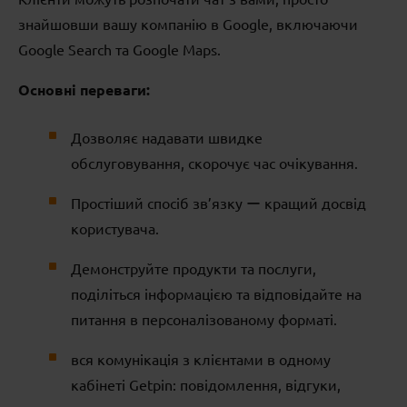
знайшовши вашу компанію в Google, включаючи
Google Search та Google Maps.
Основні переваги:
Дозволяє надавати швидке
обслуговування, скорочує час очікування.
Простіший спосіб зв’язку ー кращий досвід
користувача.
Демонструйте продукти та послуги,
поділіться інформацією та відповідайте на
питання в персоналізованому форматі.
вся комунікація з клієнтами в одному
кабінеті Getpin: повідомлення, відгуки,