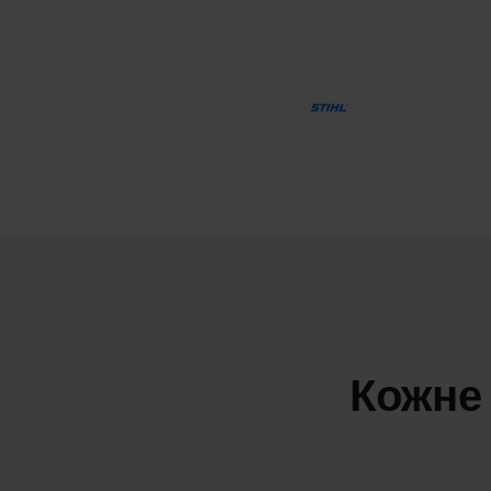
Кожне 