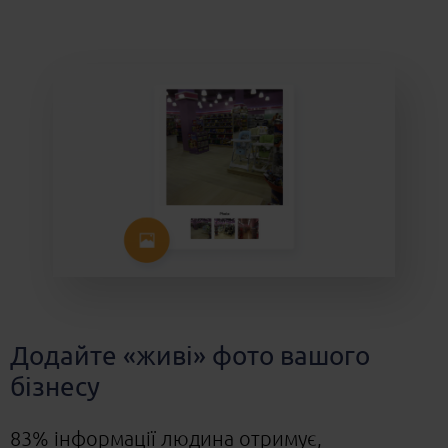
Додайте «живі» фото вашого
бізнесу
83% інформації людина отримує,