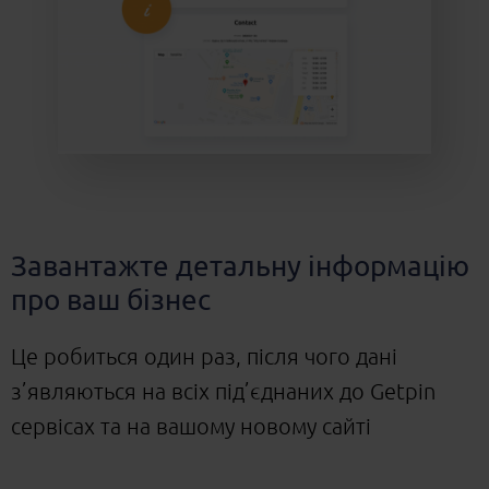
Завантажте детальну інформацію
про ваш бізнес
Це робиться один раз, після чого дані
з’являються на всіх під’єднаних до Getpin
сервісах та на вашому новому сайті