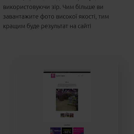
використовуючи зір. Чим більше ви
завантажите фото високої якості, тим
кращим буде результат на сайті