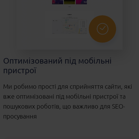
Оптимізований під мобільні
пристрої
Ми робимо прості для сприйняття сайти, які
вже оптимізовані під мобільні пристрої та
пошукових роботів, що важливо для SEO-
просування