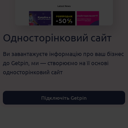
Односторінковий сайт
Ви завантажуєте інформацію про ваш бізнес
до Getpin, ми — створюємо на її основі
односторінковий сайт
Підключіть Getpin