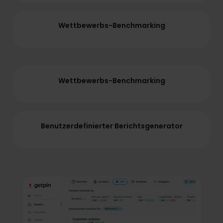
Wettbewerbs-Benchmarking
Wettbewerbs-Benchmarking
Benutzerdefinierter Berichtsgenerator