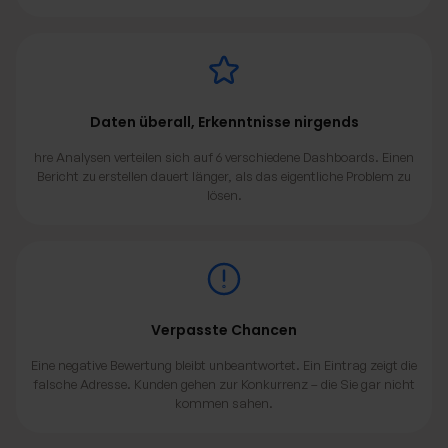
Daten überall, Erkenntnisse nirgends
hre Analysen verteilen sich auf 6 verschiedene Dashboards. Einen
Bericht zu erstellen dauert länger, als das eigentliche Problem zu
lösen.
Verpasste Chancen
Eine negative Bewertung bleibt unbeantwortet. Ein Eintrag zeigt die
falsche Adresse. Kunden gehen zur Konkurrenz – die Sie gar nicht
kommen sahen.