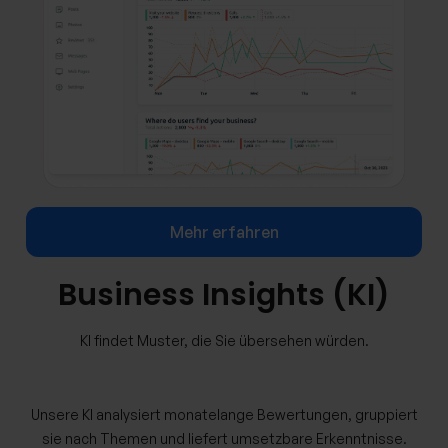
Mehr erfahren
Business Insights (KI)
KI findet Muster, die Sie übersehen würden.
Unsere KI analysiert monatelange Bewertungen, gruppiert
sie nach Themen und liefert umsetzbare Erkenntnisse.