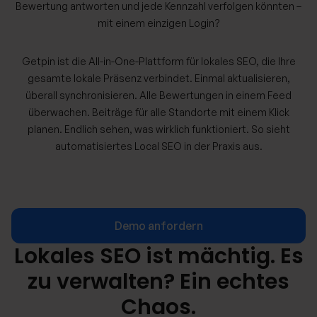
Bewertung antworten und jede Kennzahl verfolgen könnten –
mit einem einzigen Login?
Getpin ist die All-in-One-Plattform für lokales SEO, die Ihre
gesamte lokale Präsenz verbindet. Einmal aktualisieren,
überall synchronisieren. Alle Bewertungen in einem Feed
überwachen. Beiträge für alle Standorte mit einem Klick
planen. Endlich sehen, was wirklich funktioniert. So sieht
automatisiertes Local SEO in der Praxis aus.
Demo anfordern
Lokales SEO ist mächtig. Es
zu verwalten? Ein echtes
Chaos.