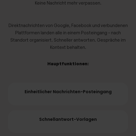
Keine Nachricht mehr verpassen.
Direktnachrichten von Google, Facebook und verbundenen
Plattformen landen alle in einem Posteingang – nach
Standort organisiert. Schneller antworten. Gespräche im
Kontext behalten.
Hauptfunktionen:
Einheitlicher Nachrichten-Posteingang
Schnellantwort-Vorlagen