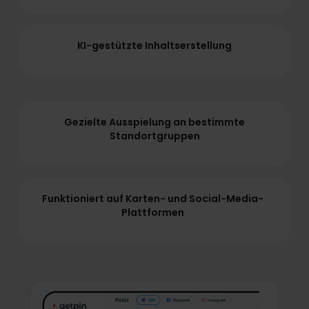
KI-gestützte Inhaltserstellung
Gezielte Ausspielung an bestimmte
Standortgruppen
Funktioniert auf Karten- und Social-Media-
Plattformen