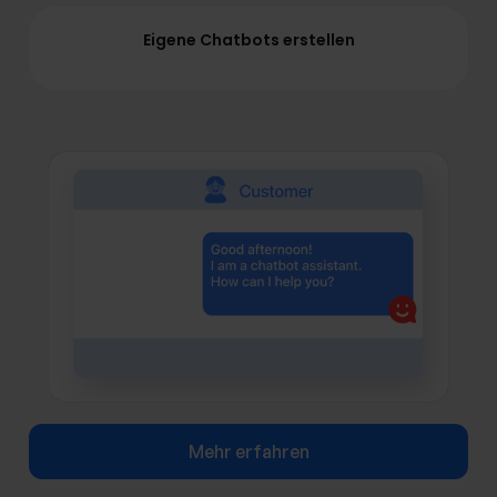
Eigene Chatbots erstellen
Mehr erfahren