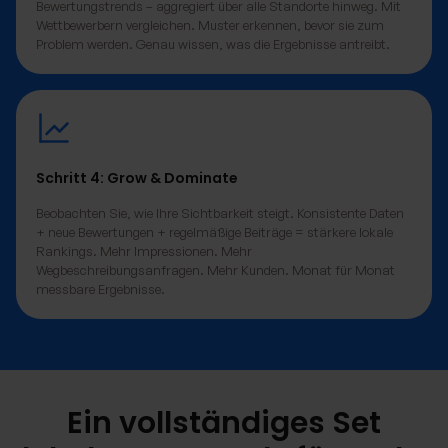
Bewertungstrends – aggregiert über alle Standorte hinweg. Mit
Wettbewerbern vergleichen. Muster erkennen, bevor sie zum
Problem werden. Genau wissen, was die Ergebnisse antreibt.
Schritt 4: Grow & Dominate
Beobachten Sie, wie Ihre Sichtbarkeit steigt. Konsistente Daten
+ neue Bewertungen + regelmäßige Beiträge = stärkere lokale
Rankings. Mehr Impressionen. Mehr
Wegbeschreibungsanfragen. Mehr Kunden. Monat für Monat
messbare Ergebnisse.
Ein vollständiges Set