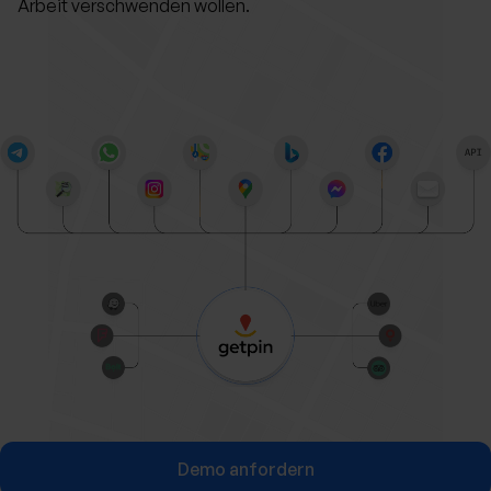
Arbeit verschwenden wollen.
Demo anfordern