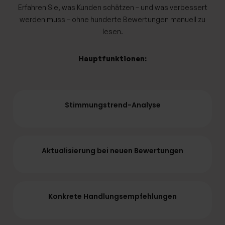
Erfahren Sie, was Kunden schätzen – und was verbessert
werden muss – ohne hunderte Bewertungen manuell zu
lesen.
Hauptfunktionen:
Stimmungstrend-Analyse
Aktualisierung bei neuen Bewertungen
Konkrete Handlungsempfehlungen