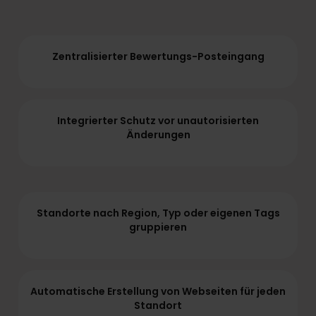
Zentralisierter Bewertungs-Posteingang
Integrierter Schutz vor unautorisierten
Änderungen
Standorte nach Region, Typ oder eigenen Tags
gruppieren
Automatische Erstellung von Webseiten für jeden
Standort