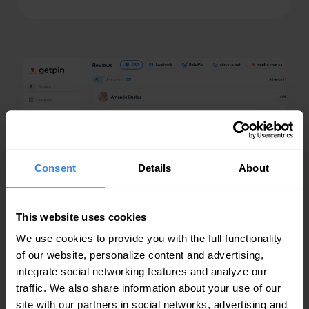
Consent
Details
About
This website uses cookies
We use cookies to provide you with the full functionality
of our website, personalize content and advertising,
integrate social networking features and analyze our
traffic. We also share information about your use of our
site with our partners in social networks, advertising and
Mehr erfahren