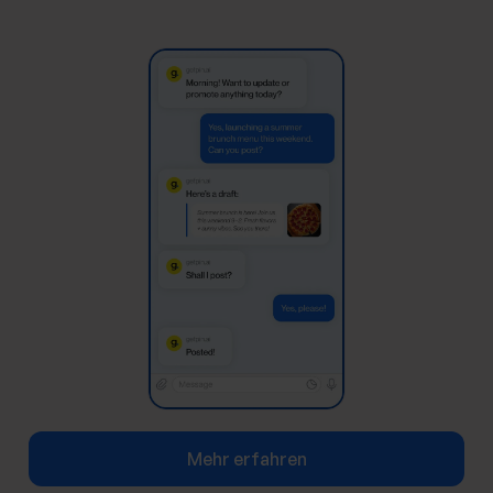
Mehr erfahren