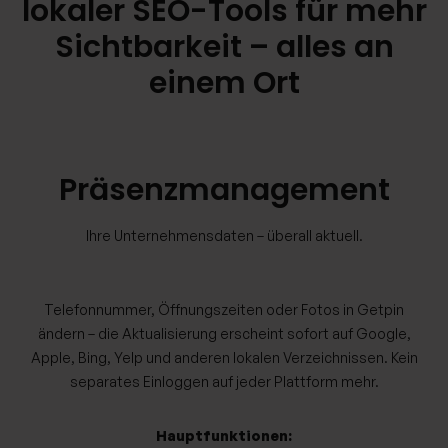
lokaler SEO-Tools für mehr
Sichtbarkeit – alles an
einem Ort
Präsenzmanagement
Ihre Unternehmensdaten – überall aktuell.
Telefonnummer, Öffnungszeiten oder Fotos in Getpin
ändern – die Aktualisierung erscheint sofort auf Google,
Apple, Bing, Yelp und anderen lokalen Verzeichnissen. Kein
separates Einloggen auf jeder Plattform mehr.
Hauptfunktionen: