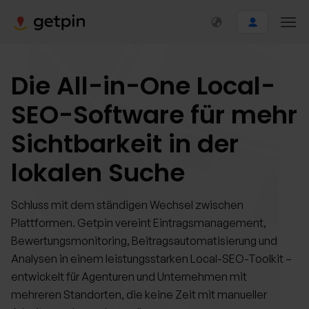
Die All-in-One Local-
SEO-Software für mehr
Sichtbarkeit in der
lokalen Suche
Schluss mit dem ständigen Wechsel zwischen
Plattformen. Getpin vereint Eintragsmanagement,
Bewertungsmonitoring, Beitragsautomatisierung und
Analysen in einem leistungsstarken Local-SEO-Toolkit –
entwickelt für Agenturen und Unternehmen mit
mehreren Standorten, die keine Zeit mit manueller