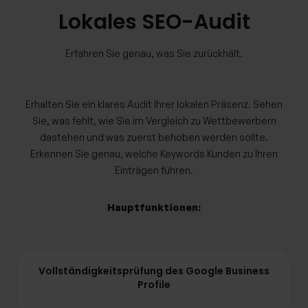
Lokales SEO-Audit
Erfahren Sie genau, was Sie zurückhält.
Erhalten Sie ein klares Audit Ihrer lokalen Präsenz. Sehen
Sie, was fehlt, wie Sie im Vergleich zu Wettbewerbern
dastehen und was zuerst behoben werden sollte.
Erkennen Sie genau, welche Keywords Kunden zu Ihren
Einträgen führen.
Hauptfunktionen:
Vollständigkeitsprüfung des Google Business
Profile