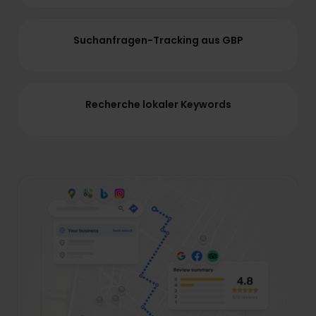
Suchanfragen-Tracking aus GBP
Recherche lokaler Keywords