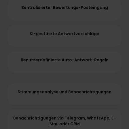
Zentralisierter Bewertungs-Posteingang
KI-gestützte Antwortvorschläge
Benutzerdefinierte Auto-Antwort-Regeln
Stimmungsanalyse und Benachrichtigungen
Benachrichtigungen via Telegram, WhatsApp, E-
Mail oder CRM