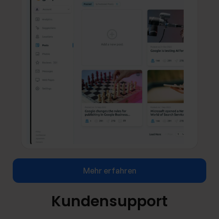
Mehr erfahren
Kundensupport