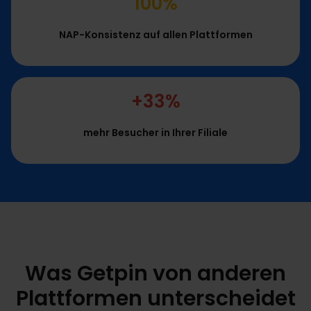
100%
NAP-Konsistenz auf allen Plattformen
+33%
mehr Besucher in Ihrer Filiale
Was Getpin von anderen
Plattformen unterscheidet