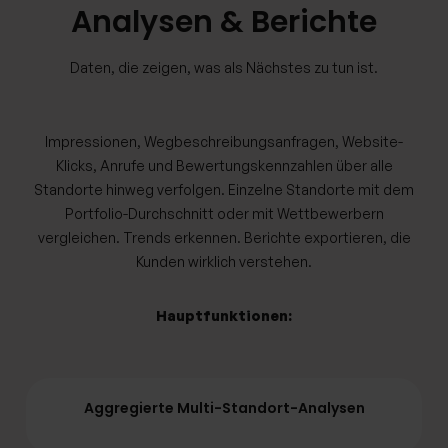
Analysen & Berichte
Daten, die zeigen, was als Nächstes zu tun ist.
Impressionen, Wegbeschreibungsanfragen, Website-
Klicks, Anrufe und Bewertungskennzahlen über alle
Standorte hinweg verfolgen. Einzelne Standorte mit dem
Portfolio-Durchschnitt oder mit Wettbewerbern
vergleichen. Trends erkennen. Berichte exportieren, die
Kunden wirklich verstehen.
Hauptfunktionen:
Aggregierte Multi-Standort-Analysen