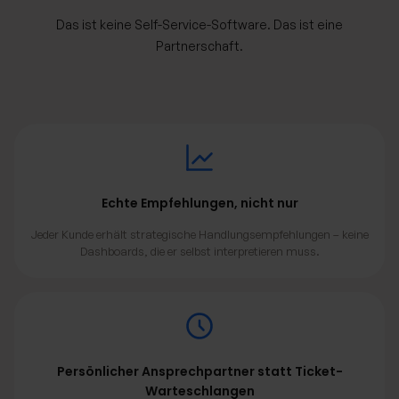
Das ist keine Self-Service-Software. Das ist eine
Partnerschaft.
Echte Empfehlungen, nicht nur
Jeder Kunde erhält strategische Handlungsempfehlungen – keine
Dashboards, die er selbst interpretieren muss.
Persönlicher Ansprechpartner statt Ticket-
Warteschlangen