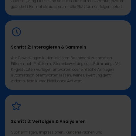
Connect, Bing Places und sozialen Plattformen. Öffnungszeiten
geändert? Einmal aktualisieren – alle Plattformen folgen sofort.
Schritt 2: Interagieren & Sammeln
Alle Bewertungen laufen in einem Dashboard zusammen.
Filtern nach Plattform, Sternebewertung oder Stimmung. Mit
KI-gestützten Vorlagen antworten oder einfache Anfragen
automatisch beantworten lassen. Keine Bewertung geht
verloren. Kein Kunde bleibt ohne Antwort.
Schritt 3: Verfolgen & Analysieren
Suchanfragen, Impressionen, Kundenaktionen und