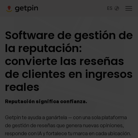
ES
Software de gestión de
la reputación:
convierte las reseñas
de clientes en ingresos
reales
Reputación significa confianza.
Getpin te ayuda a ganártela — con una sola plataforma
de gestión de reseñas que genera nuevas opiniones,
responde con IA y fortalece tu marca en cada ubicación.