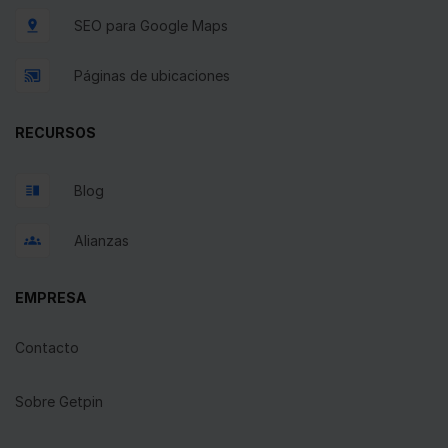
SEO para Google Maps
Páginas de ubicaciones
RECURSOS
Blog
Alianzas
EMPRESA
Contacto
Sobre Getpin