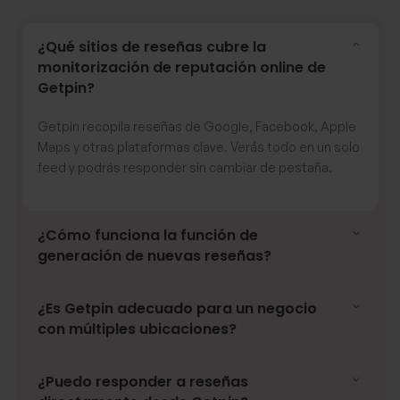
¿Qué sitios de reseñas cubre la
monitorización de reputación online de
Getpin?
Getpin recopila reseñas de Google, Facebook, Apple
Maps y otras plataformas clave. Verás todo en un solo
feed y podrás responder sin cambiar de pestaña.
¿Cómo funciona la función de
generación de nuevas reseñas?
¿Es Getpin adecuado para un negocio
con múltiples ubicaciones?
¿Puedo responder a reseñas