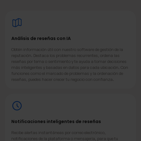
Análisis de reseñas con IA
Obtén información útil con nuestro software de gestión de la
reputación. Destaca los problemas recurrentes, ordena las
reseñas por tema o sentimiento y te ayuda a tomar decisiones
más inteligentes y basadas en datos para cada ubicación. Con
funciones como el marcado de problemas y la ordenación de
reseñas, puedes hacer crecer tu negocio con confianza.
Notificaciones inteligentes de reseñas
Recibe alertas instantáneas por correo electrónico,
notificaciones de la plataforma o mensajería, para que tu