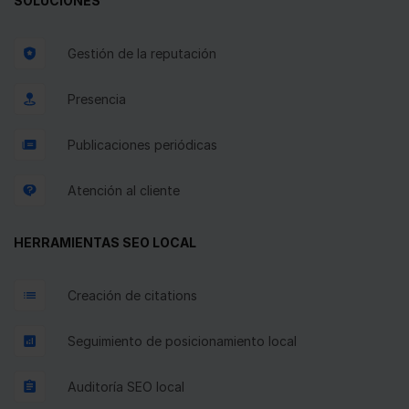
SOLUCIONES
Gestión de la reputación
Presencia
Publicaciones periódicas
Atención al cliente
HERRAMIENTAS SEO LOCAL
Creación de citations
Seguimiento de posicionamiento local
Auditoría SEO local