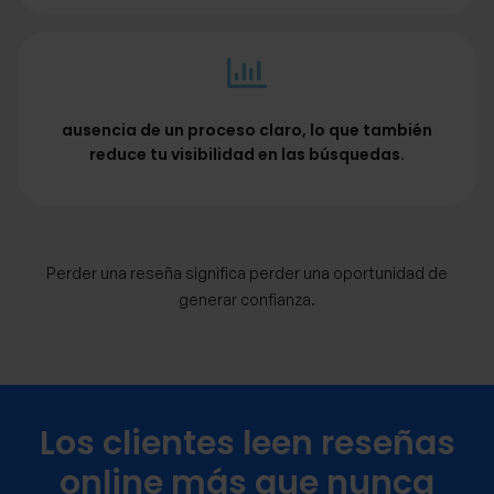
ausencia de un proceso claro, lo que también
reduce tu visibilidad en las búsquedas.
Perder una reseña significa perder una oportunidad de
generar confianza.
Los clientes leen reseñas
online más que nunca