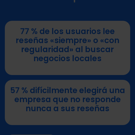
77 % de los usuarios lee
reseñas «siempre» o «con
regularidad» al buscar
negocios locales
57 % difícilmente elegirá una
empresa que no responde
nunca a sus reseñas