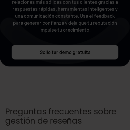
relaciones más sólidas con tus clientes gracias a
respuestas rápidas, herramientas inteligentes y
una comunicación constante. Usa el feedback
para generar confianza y deja que tu reputación
impulse tu crecimiento.
Solicitar demo gratuita
Preguntas frecuentes sobre
gestión de reseñas