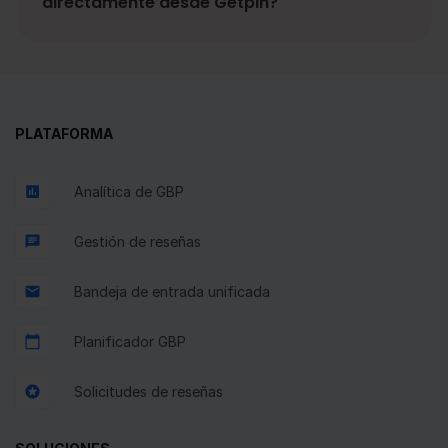
directamente desde Getpin?
PLATAFORMA
Analítica de GBP
Gestión de reseñas
Bandeja de entrada unificada
Planificador GBP
Solicitudes de reseñas