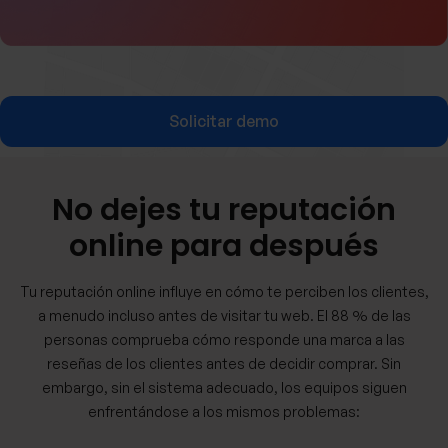
Solicitar demo
No dejes tu reputación
online para después
Tu reputación online influye en cómo te perciben los clientes,
a menudo incluso antes de visitar tu web. El 88 % de las
personas comprueba cómo responde una marca a las
reseñas de los clientes antes de decidir comprar. Sin
embargo, sin el sistema adecuado, los equipos siguen
enfrentándose a los mismos problemas: