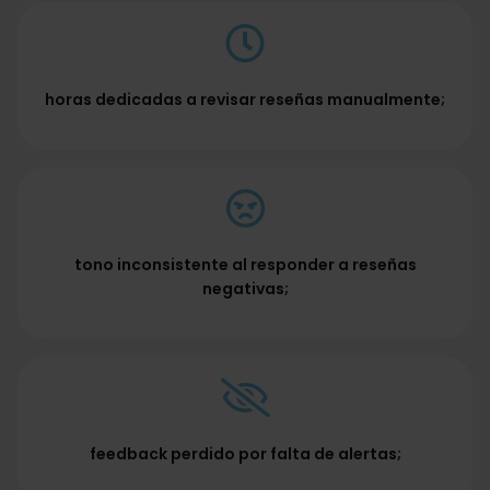
horas dedicadas a revisar reseñas manualmente;
tono inconsistente al responder a reseñas
negativas;
feedback perdido por falta de alertas;