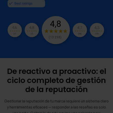
De reactivo a proactivo: el
ciclo completo de gestión
de la reputación
Gestionar la reputación de tu marca requiere un sistema claro
y herramientas eficaces — responder a las reseñas es solo