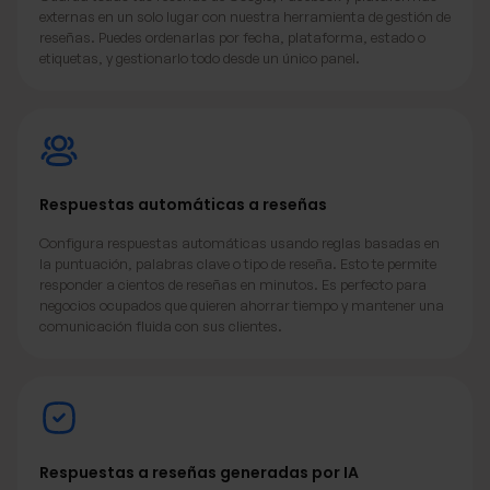
externas en un solo lugar con nuestra herramienta de gestión de
reseñas. Puedes ordenarlas por fecha, plataforma, estado o
etiquetas, y gestionarlo todo desde un único panel.
Respuestas automáticas a reseñas
Configura respuestas automáticas usando reglas basadas en
la puntuación, palabras clave o tipo de reseña. Esto te permite
responder a cientos de reseñas en minutos. Es perfecto para
negocios ocupados que quieren ahorrar tiempo y mantener una
comunicación fluida con sus clientes.
Respuestas a reseñas generadas por IA