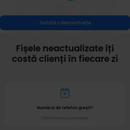
Solicită o demonstrație
Fișele neactualizate îți
costă clienți în fiecare zi
Numărul de telefon greșit?
Clientul sună la concurență.