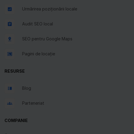
Urmărirea poziționării locale
Audit SEO local
SEO pentru Google Maps
Pagini de locație
RESURSE
Blog
Parteneriat
COMPANIE