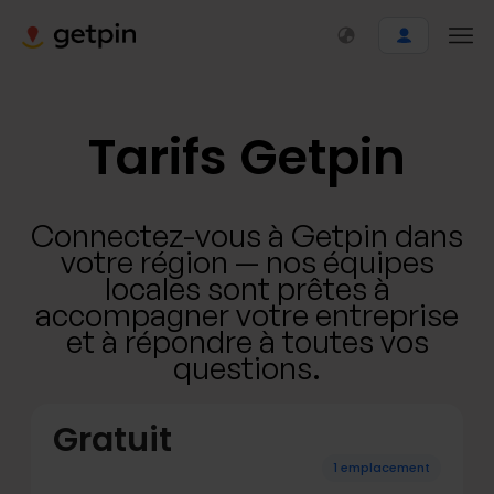
Tarifs Getpin
Connectez-vous à Getpin dans
votre région — nos équipes
locales sont prêtes à
accompagner votre entreprise
et à répondre à toutes vos
questions.
Gratuit
1 emplacement