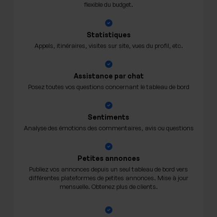
flexible du budget.
Statistiques
Appels, itinéraires, visites sur site, vues du profil, etc.
Assistance par chat
Posez toutes vos questions concernant le tableau de bord
Sentiments
Analyse des émotions des commentaires, avis ou questions
Petites annonces
Publiez vos annonces depuis un seul tableau de bord vers
différentes plateformes de petites annonces. Mise à jour
mensuelle. Obtenez plus de clients.