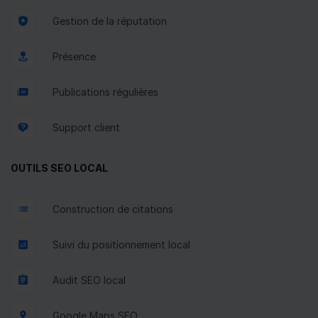
Gestion de la réputation
Présence
Publications régulières
Support client
OUTILS SEO LOCAL
Construction de citations
Suivi du positionnement local
Audit SEO local
Google Maps SEO