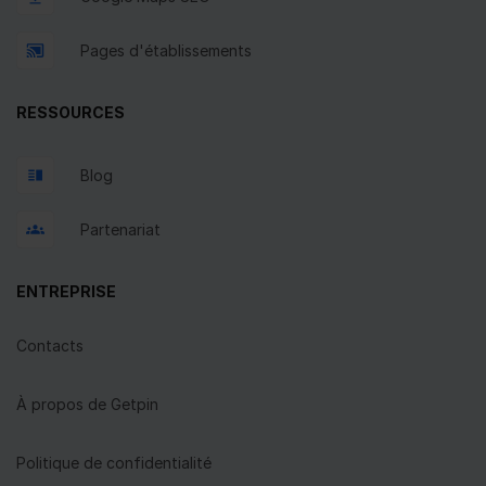
Pages d'établissements
RESSOURCES
Blog
Partenariat
ENTREPRISE
Contacts
À propos de Getpin
Politique de confidentialité