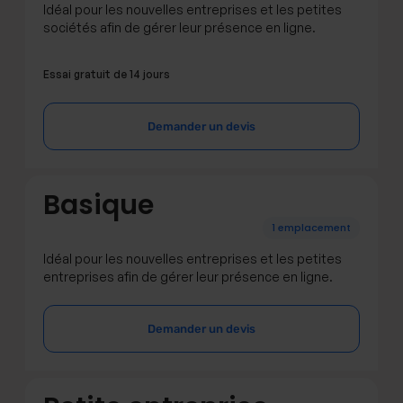
Idéal pour les nouvelles entreprises et les petites
sociétés afin de gérer leur présence en ligne.
Essai gratuit de 14 jours
Demander un devis
Basique
1 emplacement
Idéal pour les nouvelles entreprises et les petites
entreprises afin de gérer leur présence en ligne.
Demander un devis