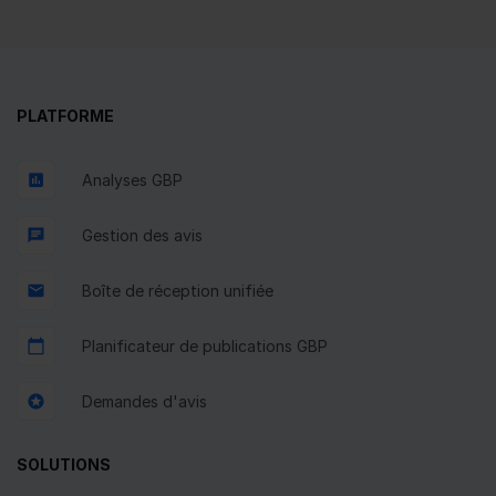
PLATFORME
Analyses GBP
Gestion des avis
Boîte de réception unifiée
Planificateur de publications GBP
Demandes d'avis
SOLUTIONS