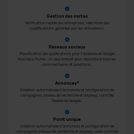
Gestion des cartes
Vérification rapide des entreprises, réécriture des
modifications générées par les utilisateurs.
Réseaux sociaux
Planification des publications pour Facebook et Google
Business Profile. Un seul endroit pour répondre à tous les
commentaires et questions.
Annonces*
Création automatisée d’annonces et configuration de
campagnes (réseau de recherche et display), contrôle
flexible du budget.
Point unique
Création automatisée d’annonces et configuration de
campagnes (réseau de recherche et display), avec contrôle