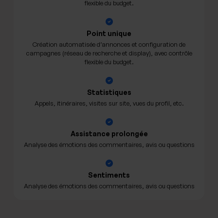
flexible du budget.
Point unique
Création automatisée d’annonces et configuration de
campagnes (réseau de recherche et display), avec contrôle
flexible du budget.
Statistiques
Appels, itinéraires, visites sur site, vues du profil, etc.
Assistance prolongée
Analyse des émotions des commentaires, avis ou questions
Sentiments
Analyse des émotions des commentaires, avis ou questions