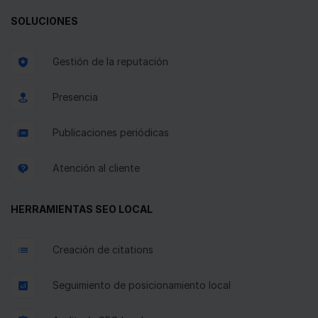
SOLUCIONES
Gestión de la reputación
Presencia
Publicaciones periódicas
Atención al cliente
HERRAMIENTAS SEO LOCAL
Creación de citations
Seguimiento de posicionamiento local