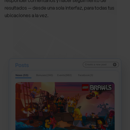
responder comentarios y hacer seguimiento de
resultados — desde una sola interfaz, para todas tus
ubicaciones a la vez.