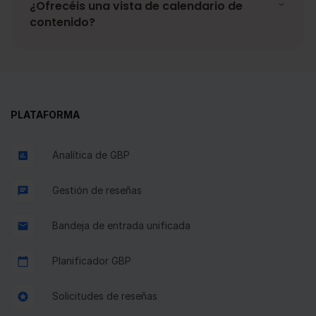
¿Ofrecéis una vista de calendario de
contenido?
PLATAFORMA
Analítica de GBP
Gestión de reseñas
Bandeja de entrada unificada
Planificador GBP
Solicitudes de reseñas