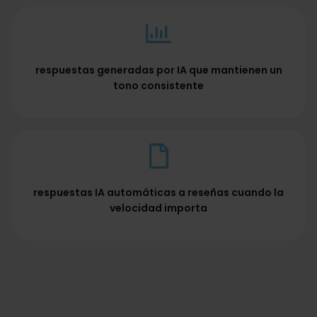
respuestas generadas por IA que mantienen un
tono consistente
respuestas IA automáticas a reseñas cuando la
velocidad importa