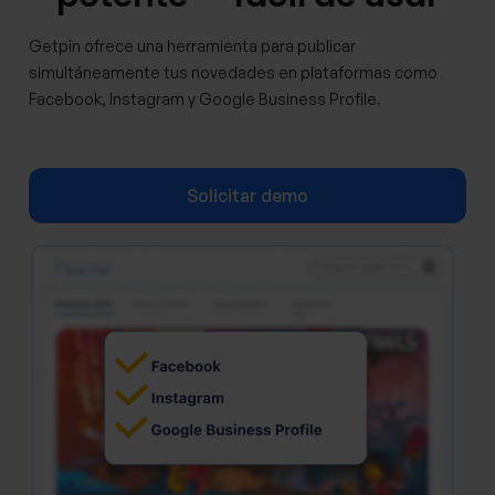
Getpin ofrece una herramienta para publicar
simultáneamente tus novedades en plataformas como
Facebook, Instagram y Google Business Profile.
Solicitar demo