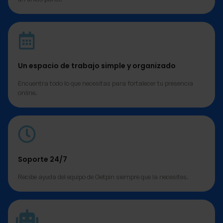
Un espacio de trabajo simple y organizado
Encuentra todo lo que necesitas para fortalecer tu presencia
online.
Soporte 24/7
Recibe ayuda del equipo de Getpin siempre que la necesites.