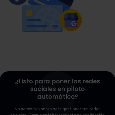
¿Listo para poner las redes
sociales en piloto
automático?
No necesitas horas para gestionar tus redes
sociales. Getpin es la herramienta de publicación