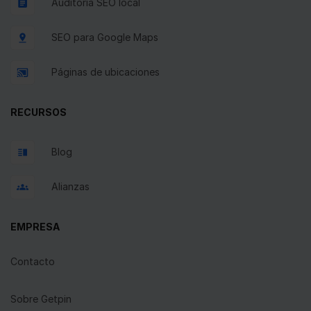
Auditoría SEO local
SEO para Google Maps
Páginas de ubicaciones
RECURSOS
Blog
Alianzas
EMPRESA
Contacto
Sobre Getpin