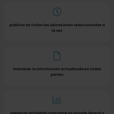
publicar en todas las ubicaciones seleccionadas a
la vez
mantener la información actualizada en todas
partes
asegurar actividad constante en Google Search y