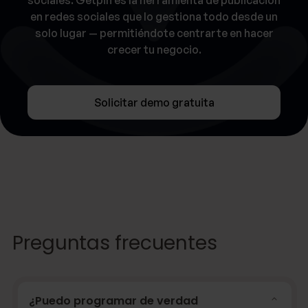
en redes sociales que lo gestiona todo desde un
solo lugar — permitiéndote centrarte en hacer
crecer tu negocio.
Solicitar demo gratuita
Preguntas frecuentes
¿Puedo programar de verdad