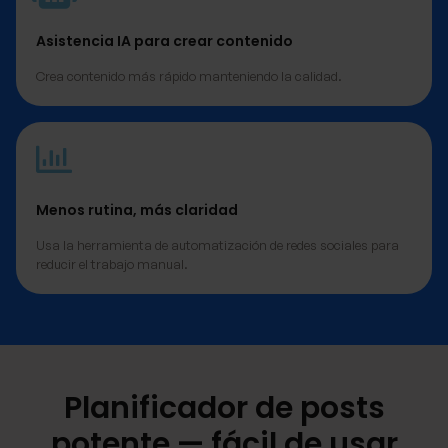
Asistencia IA para crear contenido
Crea contenido más rápido manteniendo la calidad.
Menos rutina, más claridad
Usa la herramienta de automatización de redes sociales para
reducir el trabajo manual.
Planificador de posts
potente — fácil de usar