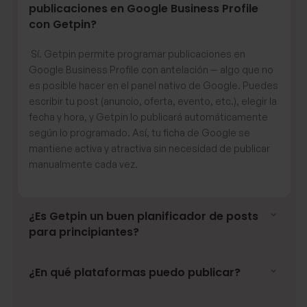
publicaciones en Google Business Profile
con Getpin?
Sí. Getpin permite programar publicaciones en
Google Business Profile con antelación — algo que no
es posible hacer en el panel nativo de Google. Puedes
escribir tu post (anuncio, oferta, evento, etc.), elegir la
fecha y hora, y Getpin lo publicará automáticamente
según lo programado. Así, tu ficha de Google se
mantiene activa y atractiva sin necesidad de publicar
manualmente cada vez.
¿Es Getpin un buen planificador de posts
para principiantes?
¿En qué plataformas puedo publicar?