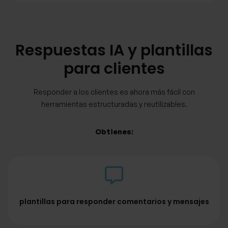
Respuestas IA y plantillas
para clientes
Responder a los clientes es ahora más fácil con
herramientas estructuradas y reutilizables.
Obtienes:
plantillas para responder comentarios y mensajes