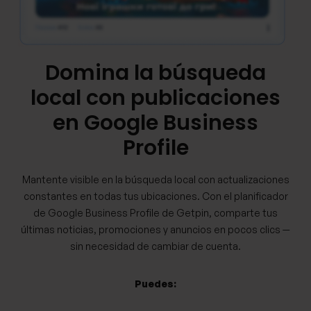
Domina la búsqueda
local con publicaciones
en Google Business
Profile
Mantente visible en la búsqueda local con actualizaciones
constantes en todas tus ubicaciones. Con el planificador
de Google Business Profile de Getpin, comparte tus
últimas noticias, promociones y anuncios en pocos clics —
sin necesidad de cambiar de cuenta.
Puedes: