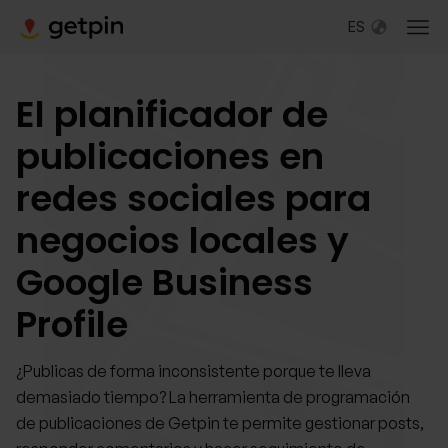
ES
El planificador de
publicaciones en
redes sociales para
negocios locales y
Google Business
Profile
¿Publicas de forma inconsistente porque te lleva
demasiado tiempo? La herramienta de programación
de publicaciones de Getpin te permite gestionar posts,