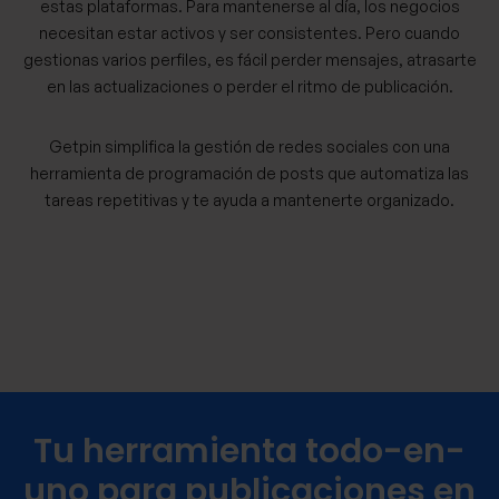
estas plataformas. Para mantenerse al día, los negocios
necesitan estar activos y ser consistentes. Pero cuando
gestionas varios perfiles, es fácil perder mensajes, atrasarte
en las actualizaciones o perder el ritmo de publicación.
Getpin simplifica la gestión de redes sociales con una
herramienta de programación de posts que automatiza las
tareas repetitivas y te ayuda a mantenerte organizado.
Tu herramienta todo-en-
uno para publicaciones en