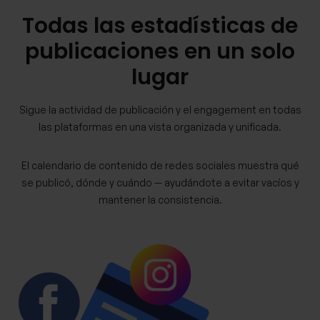
Todas las estadísticas de
publicaciones en un solo
lugar
Sigue la actividad de publicación y el engagement en todas
las plataformas en una vista organizada y unificada.
El calendario de contenido de redes sociales muestra qué
se publicó, dónde y cuándo — ayudándote a evitar vacíos y
mantener la consistencia.