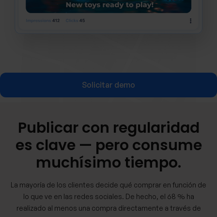
Solicitar demo
Publicar con regularidad
es clave — pero consume
muchísimo tiempo.
La mayoría de los clientes decide qué comprar en función de
lo que ve en las redes sociales. De hecho, el 68 % ha
realizado al menos una compra directamente a través de